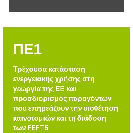
ΠΕ1
Τρέχουσα κατάσταση
ενεργειακής χρήσης στη
γεωργία της ΕΕ και
προσδιορισμός παραγόντων
που επηρεάζουν την υιοθέτηση
καινοτομιών και τη διάδοση
των FEFTS