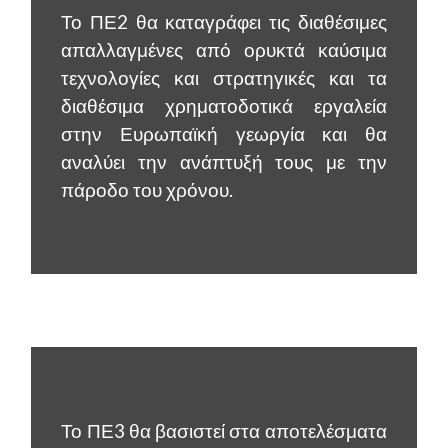
Το ΠΕ2 θα καταγράφει τις διαθέσιμες
απαλλαγμένες από ορυκτά καύσιμα
τεχνολογίες και στρατηγικές και τα
διαθέσιμα χρηματοδοτικά εργαλεία
στην Ευρωπαϊκή γεωργία και θα
αναλύει την ανάπτυξή τους με την
πάροδο του χρόνου.
Το ΠΕ3 θα βασιστεί στα αποτελέσματα