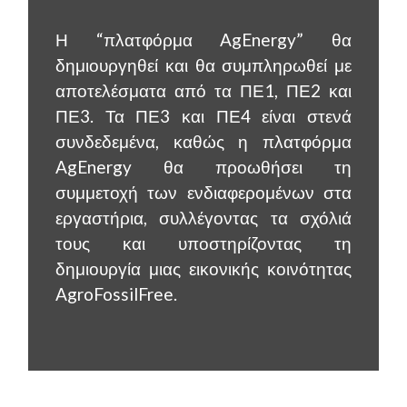
Η “πλατφόρμα AgEnergy” θα
δημιουργηθεί και θα συμπληρωθεί με
αποτελέσματα από τα ΠΕ1, ΠΕ2 και
ΠΕ3. Τα ΠΕ3 και ΠΕ4 είναι στενά
συνδεδεμένα, καθώς η πλατφόρμα
AgEnergy θα προωθήσει τη
συμμετοχή των ενδιαφερομένων στα
εργαστήρια, συλλέγοντας τα σχόλιά
τους και υποστηρίζοντας τη
δημιουργία μιας εικονικής κοινότητας
AgroFossilFree.