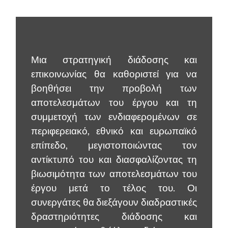
Μια στρατηγική διάδοσης και
επικοινωνίας θα καθοριστεί για να
βοηθήσει την προβολή των
αποτελεσμάτων του έργου και τη
συμμετοχή των ενδιαφερομένων σε
περιφερειακό, εθνικό και ευρωπαϊκό
επίπεδο, μεγιστοποιώντας τον
αντίκτυπό του και διασφαλίζοντας τη
βιωσιμότητα των αποτελεσμάτων του
έργου μετά το τέλος του. Οι
συνεργάτες θα διεξάγουν διαδραστικές
δραστηριότητες διάδοσης και