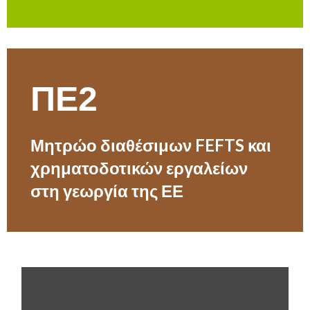
ΠΕ2
Μητρώο διαθέσιμων FEFTS και
χρηματοδοτικών εργαλείων
στη γεωργία της ΕΕ