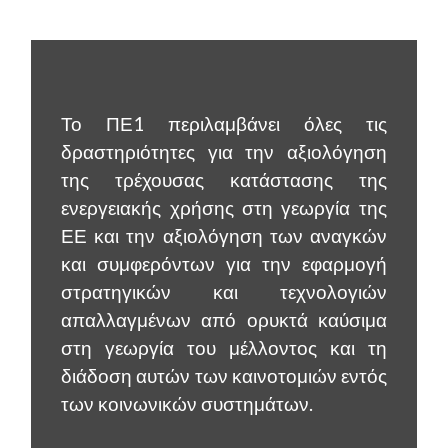
Το ΠΕ1 περιλαμβάνει όλες τις
δραστηριότητες για την αξιολόγηση
της τρέχουσας κατάστασης της
ενεργειακής χρήσης στη γεωργία της
ΕΕ και την αξιολόγηση των αναγκών
και συμφερόντων για την εφαρμογή
στρατηγικών και τεχνολογιών
απαλλαγμένων από ορυκτά καύσιμα
στη γεωργία του μέλλοντος και τη
διάδοση αυτών των καινοτομιών εντός
των κοινωνικών συστημάτων.