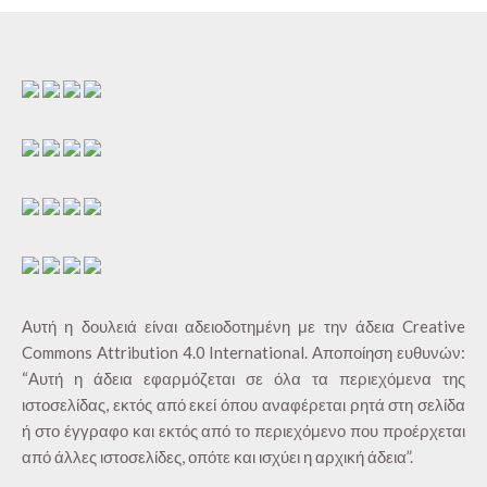
Αυτή η δουλειά είναι αδειοδοτημένη με την άδεια
Creative
Commons Attribution 4.0 International
. Αποποίηση ευθυνών:
“Αυτή η άδεια εφαρμόζεται σε όλα τα περιεχόμενα της
ιστοσελίδας, εκτός από εκεί όπου αναφέρεται ρητά στη σελίδα
ή στο έγγραφο και εκτός από το περιεχόμενο που προέρχεται
από άλλες ιστοσελίδες, οπότε και ισχύει η αρχική άδεια”.