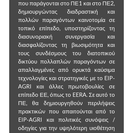
που παράγονται στο ΠΕ1 και στο ΠΕ2,
δημιουργώντας διαδραστική και
πολλών παραγόντων καινοτομία σε
τοπικό επίπεδο, υποστηρίζοντας τη
διασυνοριακή συνεργασία και
διασφαλίζοντας τη βιωσιμότητα και
τους συνδέσμους του διατοπικού
δικτύου πολλαπλών παραγόντων σε
απαλλαγμένες από ορυκτά καύσιμα
τεχνολογίες και στρατηγικές με το EIP-
AGRI και άλλες πρωτοβουλίες σε
επίπεδο ΕΕ, όπως το EERA. Σε αυτό το
ΠΕ, θα δημιουργηθούν περιλήψεις
πρακτικών που απαιτούνται από το
EIP-AGRI και πολιτικές συνόψεις /
οδηγίες για την υψηλότερη υιοθέτηση