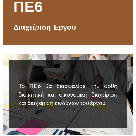
ΠΕ6
Διαχείριση Έργου
Το ΠΕ6 θα διασφαλίσει την ορθή
διοικητική και οικονομική διαχείριση
και διαχείριση κινδύνων του έργου.