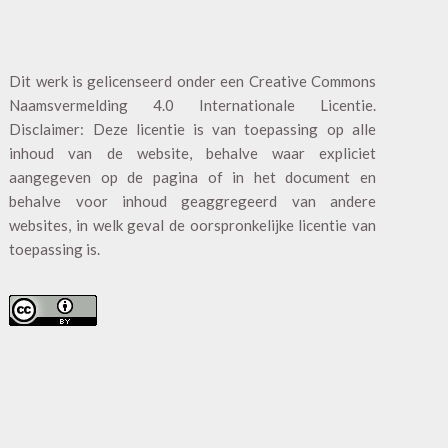
Dit werk is gelicenseerd onder een
Creative Commons
Naamsvermelding 4.0 Internationale Licentie
.
Disclaimer: Deze licentie is van toepassing op alle
inhoud van de website, behalve waar expliciet
aangegeven op de pagina of in het document en
behalve voor inhoud geaggregeerd van andere
websites, in welk geval de oorspronkelijke licentie van
toepassing is.