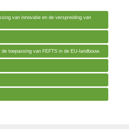
ssing van innovatie en de verspreiding van
ver de toepassing van FEFTS in de EU-landbouw.