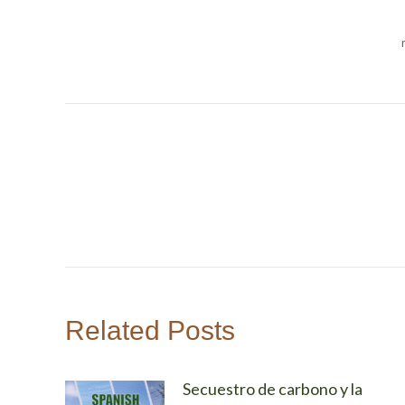
NAVEGACIÓN
ENTRE
PUBLICACIONES
Related Posts
Secuestro de carbono y la