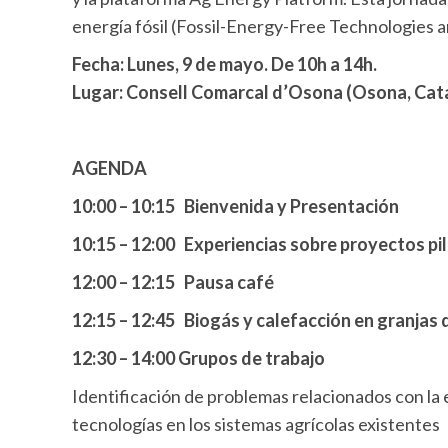
energía fósil (Fossil-Energy-Free Technologies 
Fecha: Lunes, 9 de mayo. De 10h a 14h.
Lugar: Consell Comarcal d’Osona (Osona, Cat
AGENDA
10:00 – 10:15 Bienvenida y Presentación
10:15 – 12:00
Experiencias sobre proyectos pil
12:00 – 12:15 Pausa café
12:15 – 12:45 Biogás y calefacción en granjas
12:30 – 14:00 Grupos de trabajo
Identificación de problemas relacionados con la 
tecnologías en los sistemas agrícolas existentes