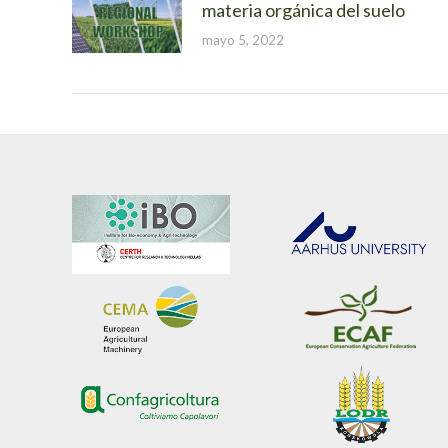
materia orgánica del suelo
mayo 5, 2022