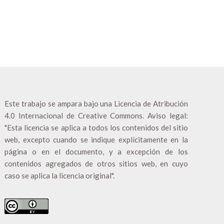
Este trabajo se ampara bajo una
Licencia de Atribución
4.0 Internacional de Creative Commons
. Aviso legal:
"Esta licencia se aplica a todos los contenidos del sitio
web, excepto cuando se indique explícitamente en la
página o en el documento, y a excepción de los
contenidos agregados de otros sitios web, en cuyo
caso se aplica la licencia original".