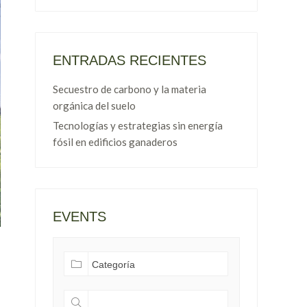
ENTRADAS RECIENTES
Secuestro de carbono y la materia
orgánica del suelo
Tecnologías y estrategias sin energía
fósil en edificios ganaderos
EVENTS
s