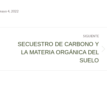
mayo 4, 2022
SIGUIENTE
SECUESTRO DE CARBONO Y
LA MATERIA ORGÁNICA DEL
Publicación
siguiente:
SUELO