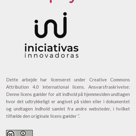
Dette arbejde har licenseret under
Creative Commons
Attribution 4.0 international licens
. Ansvarsfraskrivelse:
Denne licens gælder for alt indhold på hjemmesiden undtagen
hvor det udtrykkeligt er angivet på siden eller i dokumentet
og undtagen indhold samlet fra andre websteder, i hvilket
tilfælde den originale licens gælder ”.