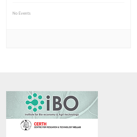
No Events