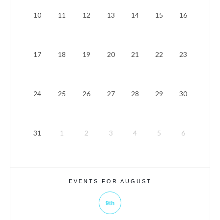
10
11
12
13
14
15
16
17
18
19
20
21
22
23
24
25
26
27
28
29
30
31
1
2
3
4
5
6
EVENTS FOR AUGUST
9th