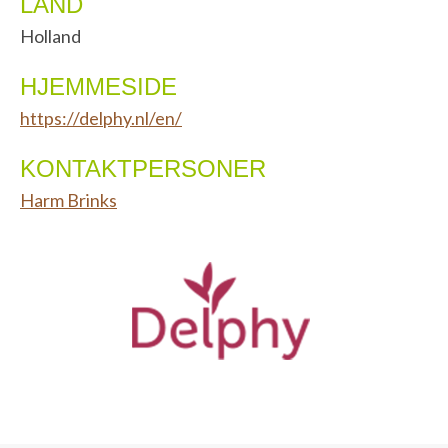
LAND
Holland
HJEMMESIDE
https://delphy.nl/en/
KONTAKTPERSONER
Harm Brinks