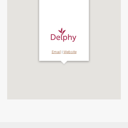
Delphy
Email
|
Website