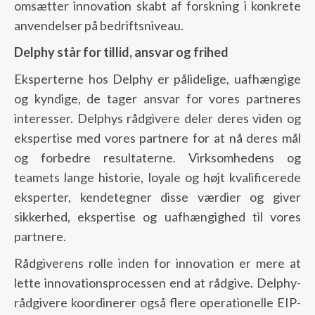
omsætter innovation skabt af forskning i konkrete
anvendelser på bedriftsniveau.
Delphy står for tillid, ansvar og frihed
Eksperterne hos Delphy er pålidelige, uafhængige
og kyndige, de tager ansvar for vores partneres
interesser. Delphys rådgivere deler deres viden og
ekspertise med vores partnere for at nå deres mål
og forbedre resultaterne. Virksomhedens og
teamets lange historie, loyale og højt kvalificerede
eksperter, kendetegner disse værdier og giver
sikkerhed, ekspertise og uafhængighed til vores
partnere.
Rådgiverens rolle inden for innovation er mere at
lette innovationsprocessen end at rådgive. Delphy-
rådgivere koordinerer også flere operationelle EIP-