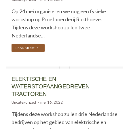
Op 24 mei organiseren we nog een fysieke
workshop op Proefboerderij Rusthoeve.
Tijdens deze workshop zullen twee
Nederlandse…
READ MORE
ELEKTISCHE EN
WATERSTOFAANGEDREVEN
TRACTOREN
Uncategorized
mei 16, 2022
Tijdens deze workshop zullen drie Nederlandse
bedrijven op het gebied van elektrische en