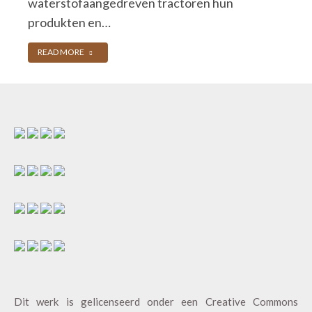
waterstofaangedreven tractoren hun
produkten en…
READ MORE
Dit werk is gelicenseerd onder een
Creative Commons